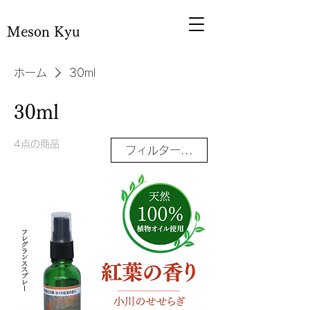
Meson Kyu
ホーム
30ml
30ml
4点の商品
フィルター・並び替え