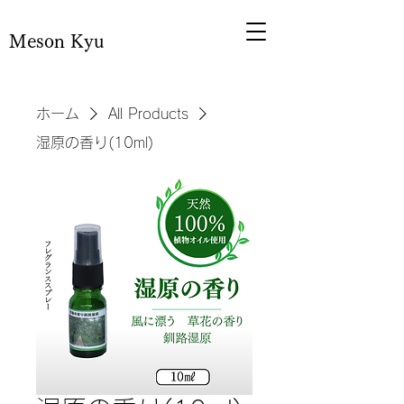
Meson Kyu
ホーム
All Products
湿原の香り(10ml)