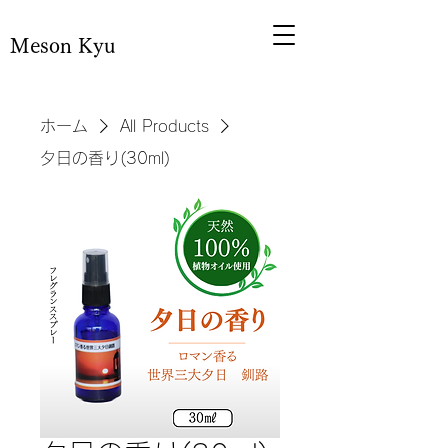
Meson Kyu
ホーム
All Products
夕日の香り(30ml)